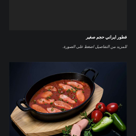
فطور ايراني حجم صغير
‌للمزيد من التفاصيل اضغط على الصورة.