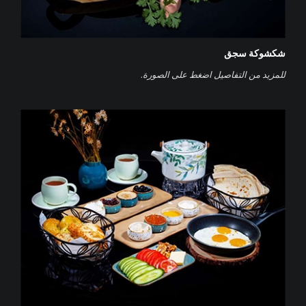
شكشوكة سجق
‌للمزيد من التفاصيل اضغط على الصورة.