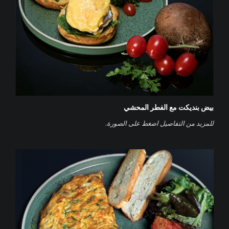
بيض بنديكت مع الفطر المحشي
‌للمزيد من التفاصيل اضغط على الصورة.