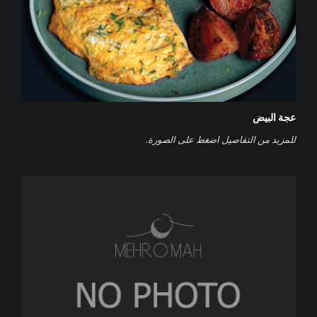
عجة البيض
‌للمزيد من التفاصيل اضغط على الصورة.