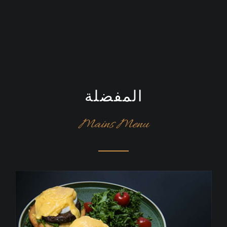
المفضلة
Mains Menu